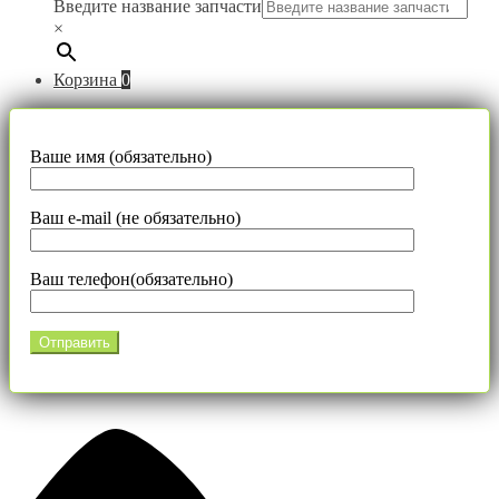
Введите название запчасти
×
Корзина
0
Ваше имя (обязательно)
Ваш e-mail (не обязательно)
Ваш телефон(обязательно)