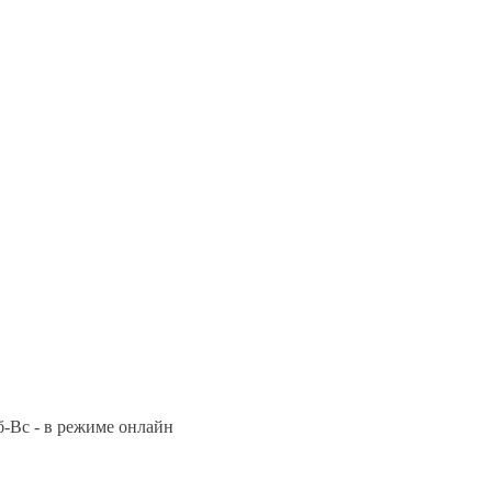
Сб-Вс - в режиме онлайн