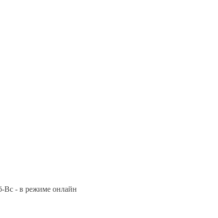
Сб-Вс - в режиме онлайн