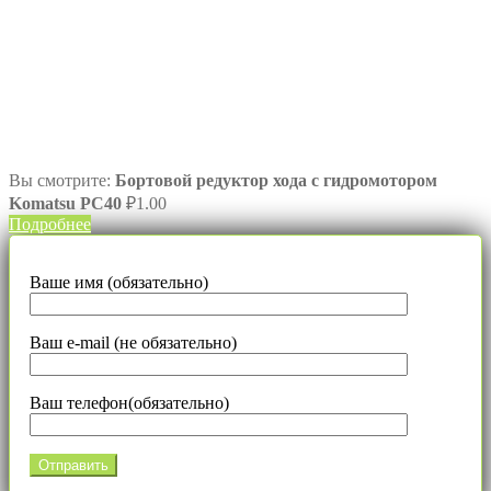
Вы смотрите:
Бортовой редуктор хода с гидромотором
Komatsu PC40
₽
1.00
Подробнее
Ваше имя (обязательно)
Ваш e-mail (не обязательно)
Ваш телефон(обязательно)