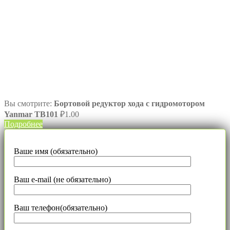
Вы смотрите:
Бортовой редуктор хода с гидромотором
Yanmar TB101
₽
1.00
Подробнее
Ваше имя (обязательно)
Ваш e-mail (не обязательно)
Ваш телефон(обязательно)