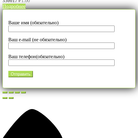
330017
₽
1.00
Подробнее
Ваше имя (обязательно)
Ваш e-mail (не обязательно)
Ваш телефон(обязательно)