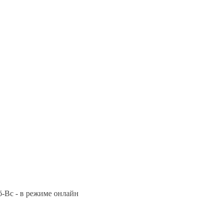
Сб-Вс - в режиме онлайн