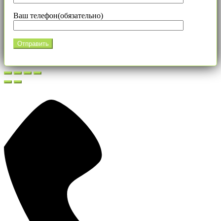
Ваш телефон(обязательно)