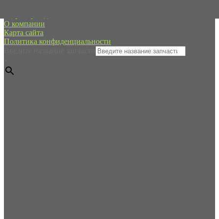
Редуктор хода
О компании
Карта сайта
Политика конфиденциальности
Введите название запчасти
×