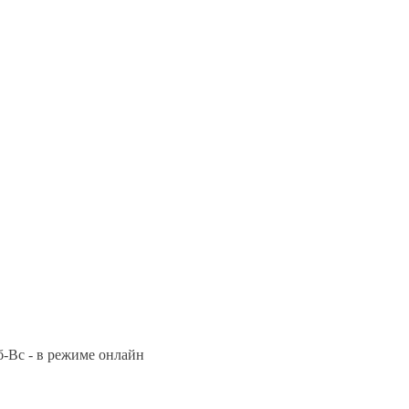
Сб-Вс - в режиме онлайн