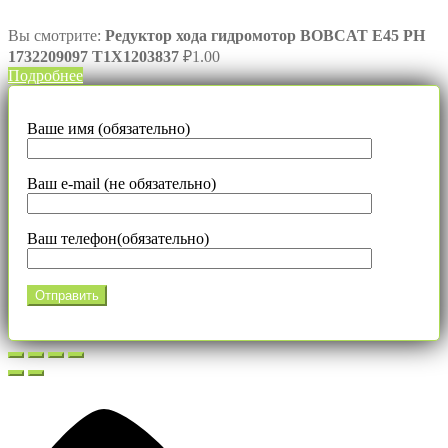
Вы смотрите:
Редуктор хода гидромотор BOBCAT E45 PH
1732209097 T1X1203837
₽
1.00
Подробнее
Ваше имя (обязательно)
Ваш e-mail (не обязательно)
Ваш телефон(обязательно)