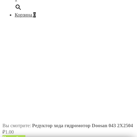
×
Корзина
0
Вы смотрите:
Редуктор хода гидромотор Doosan 043 2X2504
₽
1.00