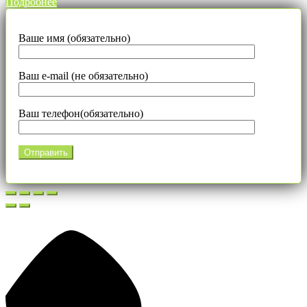
Подробнее
Ваше имя (обязательно)
Ваш e-mail (не обязательно)
Ваш телефон(обязательно)