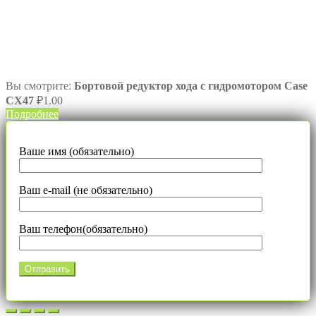
Вы смотрите:
Бортовой редуктор хода с гидромотором Case
CX47
₽
1.00
Подробнее
Ваше имя (обязательно)
Ваш e-mail (не обязательно)
Ваш телефон(обязательно)