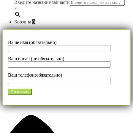
Введите название запчасти
×
Корзина
0
Ваше имя (обязательно)
Ваш e-mail (не обязательно)
Ваш телефон(обязательно)