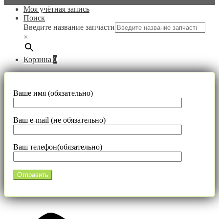
Моя учётная запись
Поиск
Введите название запчасти
×
Корзина
0
Ваше имя (обязательно)
Ваш e-mail (не обязательно)
Ваш телефон(обязательно)