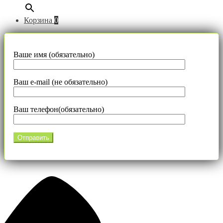
Корзина
0
Ваше имя (обязательно)
Ваш e-mail (не обязательно)
Ваш телефон(обязательно)