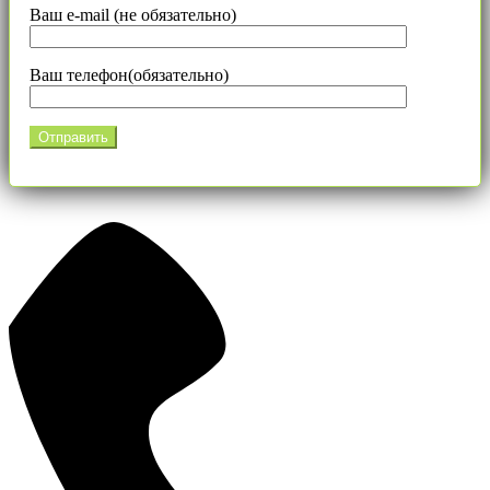
Ваш e-mail (не обязательно)
Ваш телефон(обязательно)