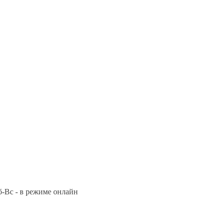
Сб-Вс - в режиме онлайн