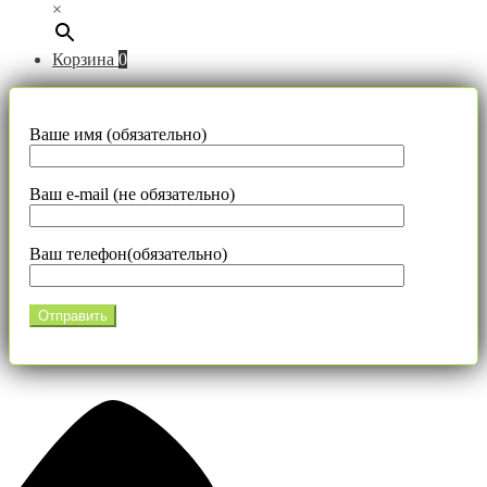
×
Корзина
0
Ваше имя (обязательно)
Ваш e-mail (не обязательно)
Ваш телефон(обязательно)