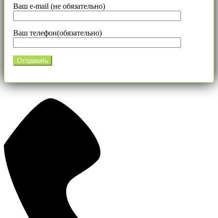
Ваш e-mail (не обязательно)
Ваш телефон(обязательно)