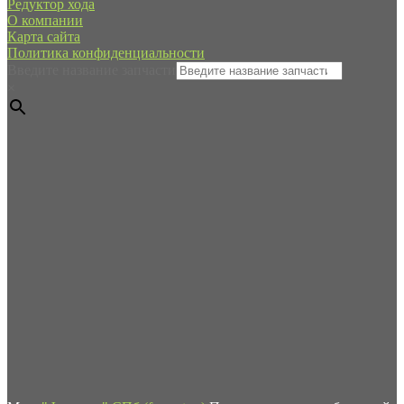
Редуктор хода
О компании
Карта сайта
Политика конфиденциальности
Введите название запчасти
×