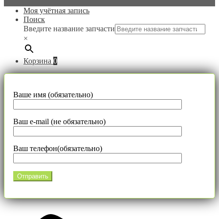
Моя учётная запись
Поиск
Введите название запчасти
×
Корзина
0
Ваше имя (обязательно)
Ваш e-mail (не обязательно)
Ваш телефон(обязательно)