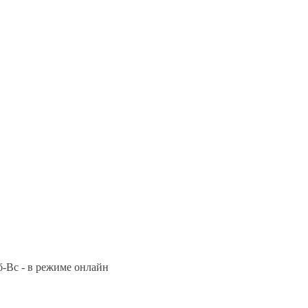
Сб-Вс - в режиме онлайн