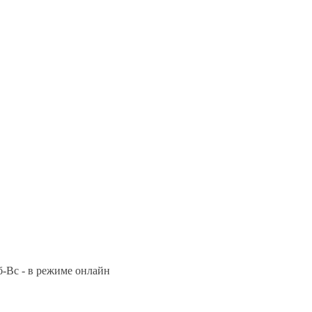
Сб-Вс - в режиме онлайн