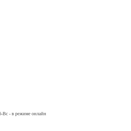
Сб-Вс - в режиме онлайн