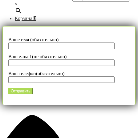
×
Корзина
0
Ваше имя (обязательно)
Ваш e-mail (не обязательно)
Ваш телефон(обязательно)