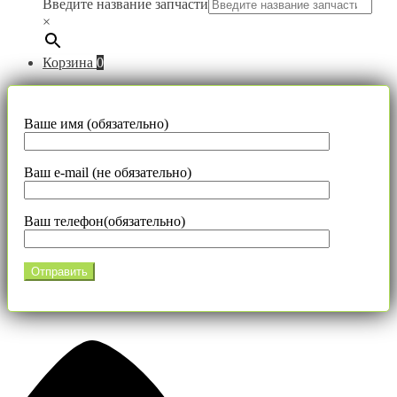
Введите название запчасти
×
Корзина
0
Ваше имя (обязательно)
Ваш e-mail (не обязательно)
Ваш телефон(обязательно)