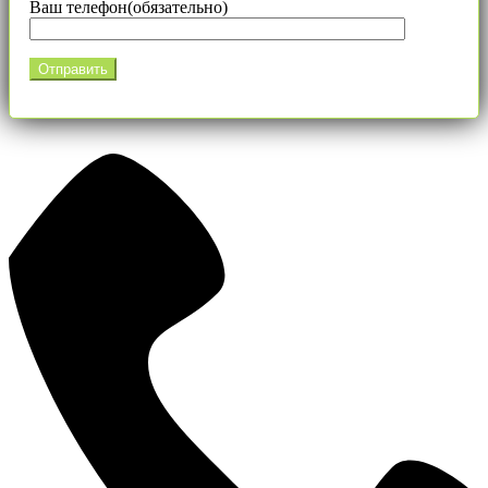
Ваш телефон(обязательно)