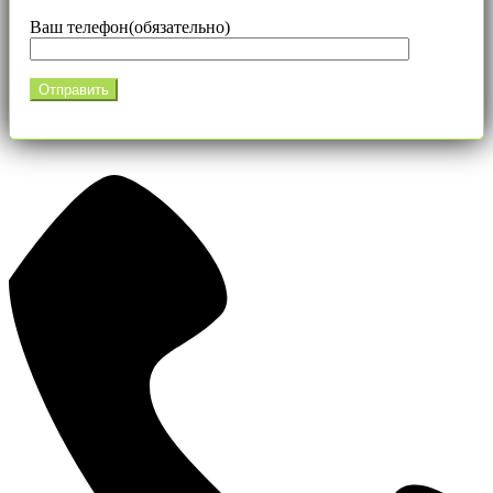
Ваш телефон(обязательно)