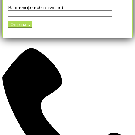
Ваш телефон(обязательно)