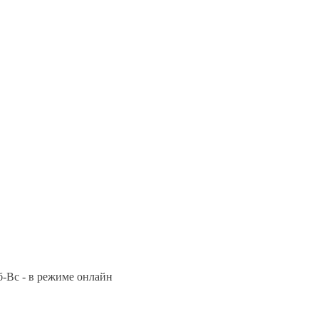
Сб-Вс - в режиме онлайн