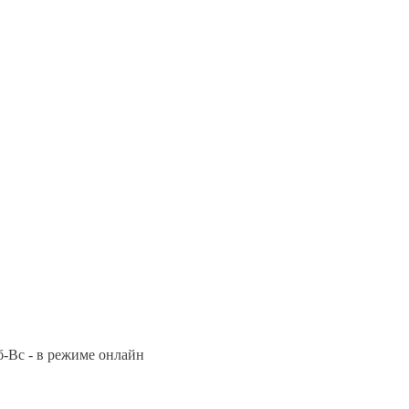
Сб-Вс - в режиме онлайн