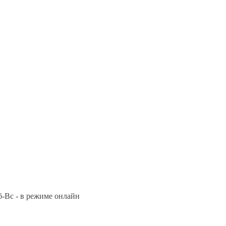
Сб-Вс - в режиме онлайн