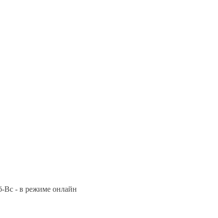
Сб-Вс - в режиме онлайн