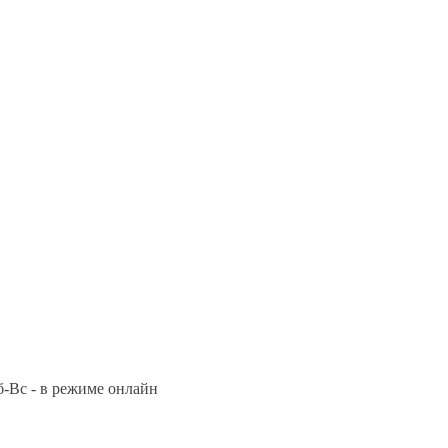
Сб-Вс - в режиме онлайн