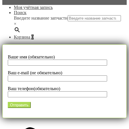
Моя учётная запись
Поиск
Введите название запчасти
×
Корзина
0
Ваше имя (обязательно)
Ваш e-mail (не обязательно)
Ваш телефон(обязательно)