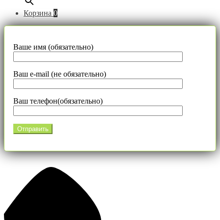
Корзина
0
Ваше имя (обязательно)
Ваш e-mail (не обязательно)
Ваш телефон(обязательно)