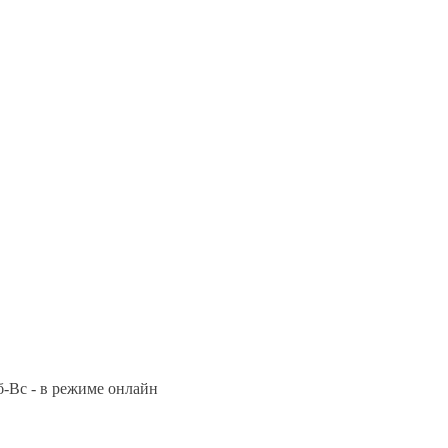
Сб-Вс - в режиме онлайн