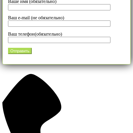
Ваше имя (обязательно)
Ваш e-mail (не обязательно)
Ваш телефон(обязательно)