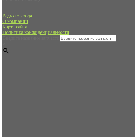
Редуктор хода
О компании
Карта сайта
Политика конфиденциальности
Введите название запчасти
×