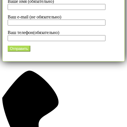
Ваше имя (обязательно)
Ваш e-mail (не обязательно)
Ваш телефон(обязательно)