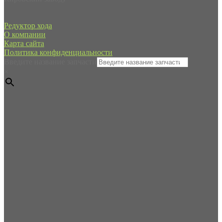
Редуктор хода
О компании
Карта сайта
Политика конфиденциальности
Введите название запчасти
×