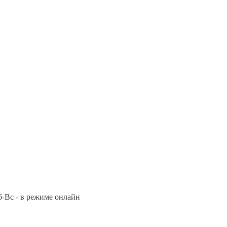
Сб-Вс - в режиме онлайн