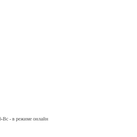
Сб-Вс - в режиме онлайн