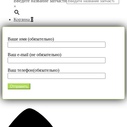
Введите название запчасти
×
Корзина
0
Ваше имя (обязательно)
Ваш e-mail (не обязательно)
Ваш телефон(обязательно)