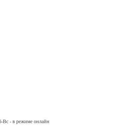
Сб-Вс - в режиме онлайн