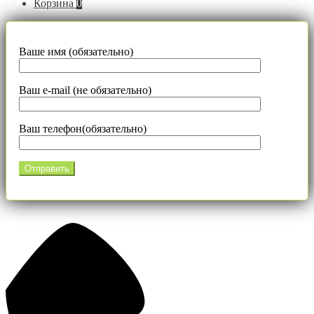
Корзина
0
Ваше имя (обязательно)
Ваш e-mail (не обязательно)
Ваш телефон(обязательно)