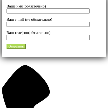
Ваше имя (обязательно)
Ваш e-mail (не обязательно)
Ваш телефон(обязательно)