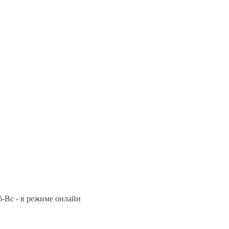
Сб-Вс - в режиме онлайн