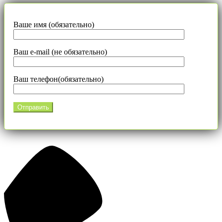
Ваше имя (обязательно)
Ваш e-mail (не обязательно)
Ваш телефон(обязательно)