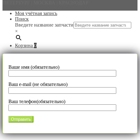
ПЕТЕРБУРГ | МОСКВА | КРАСНОДАР
Моя учётная запись
Поиск
Введите название запчасти
×
Корзина
0
Ваше имя (обязательно)
Ваш e-mail (не обязательно)
Ваш телефон(обязательно)