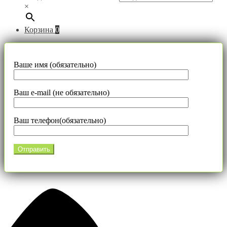
×
Корзина
0
Ваше имя (обязательно)
Ваш e-mail (не обязательно)
Ваш телефон(обязательно)