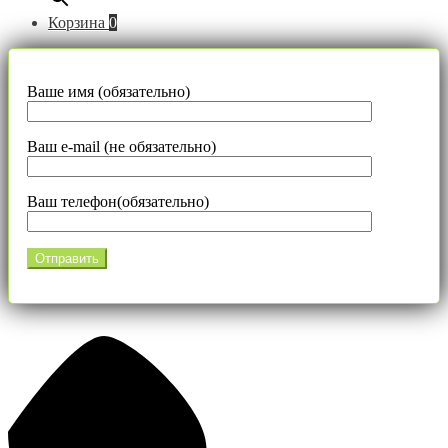
Корзина
0
Ваше имя (обязательно)
Ваш e-mail (не обязательно)
Ваш телефон(обязательно)