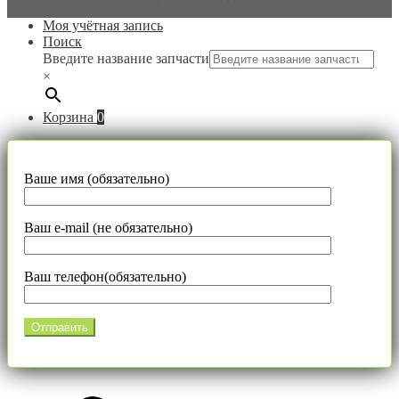
Моя учётная запись
Поиск
Введите название запчасти
×
Корзина
0
Ваше имя (обязательно)
Ваш e-mail (не обязательно)
Ваш телефон(обязательно)